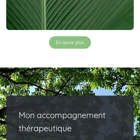
En savoir plus
Mon accompagnement
thérapeutique