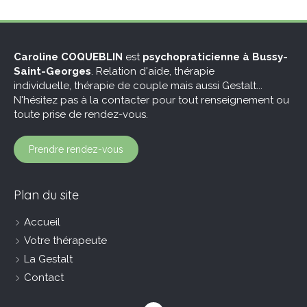
Caroline COQUEBLIN
est
psychopraticienne à Bussy-
Saint-Georges
. Relation d'aide, thérapie
individuelle, thérapie de couple mais aussi Gestalt...
N'hésitez pas à la contacter pour tout renseignement ou
toute prise de rendez-vous.
Prendre rendez-vous
Plan du site
Accueil
Votre thérapeute
La Gestalt
Contact