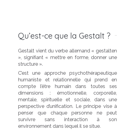
Qu’est-ce que la Gestalt ?
Gestalt vient du verbe allemand « gestalten
», signifiant « mettre en forme, donner une
structure ».
C’est une approche psychothérapeutique
humaniste et relationnelle qui prend en
compte l’être humain dans toutes ses
dimensions : émotionnelle, corporelle,
mentale, spirituelle et sociale, dans une
perspective d’unification. Le principe vise à
penser que chaque personne ne peut
survivre sans interaction à son
environnement dans lequel il se situe.