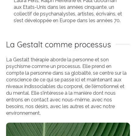
Laura Perls, Ralph Hefferline et Paul Goodman
aux Etats-Unis dans les années cinquante, un
collectif de psychanalystes, artistes, écrivains, et
s’est développée en Europe dans les années 70.
La Gestalt comme processus
La Gestalt thérapie aborde la personne et son
psychisme comme un processus. Elle prend en
compte la personne dans sa globalité, se centre sur la
conscience de ce qui se passe ici et maintenant aux
niveaux indissociables du corporel, de l’émotionnel et
du mental. Elle s’intéresse à la manière dont nous
entrons en contact avec nous-même, avec nos
besoins, nos désirs, avec les autres et avec notre
environnement.