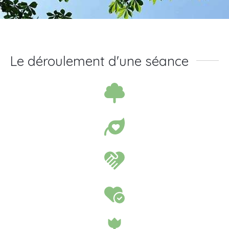
Le déroulement d'une séance