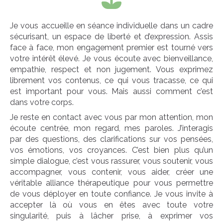
Je vous accueille en séance individuelle dans un cadre
sécurisant, un espace de liberté et d’expression. Assis
face à face, mon engagement premier est tourné vers
votre intérêt élevé. Je vous écoute avec bienveillance,
empathie, respect et non jugement. Vous exprimez
librement vos contenus, ce qui vous tracasse, ce qui
est important pour vous. Mais aussi comment c’est
dans votre corps.
Je reste en contact avec vous par mon attention, mon
écoute centrée, mon regard, mes paroles. J’interagis
par des questions, des clarifications sur vos pensées,
vos émotions, vos croyances. C’est bien plus qu’un
simple dialogue, c’est vous rassurer, vous soutenir, vous
accompagner, vous contenir, vous aider, créer une
véritable alliance thérapeutique pour vous permettre
de vous déployer en toute confiance. Je vous invite à
accepter là où vous en êtes avec toute votre
singularité, puis à lâcher prise, à exprimer vos