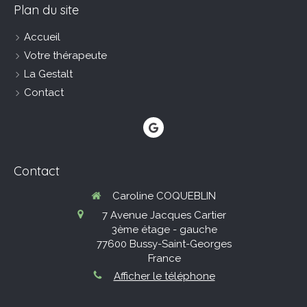
Plan du site
Accueil
Votre thérapeute
La Gestalt
Contact
Contact
Caroline COQUEBLIN
7 Avenue Jacques Cartier
3ème étage - gauche
77600
Bussy-Saint-Georges
France
Afficher le téléphone