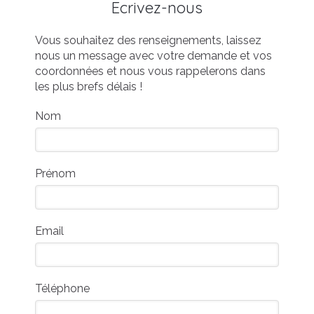
Ecrivez-nous
Vous souhaitez des renseignements, laissez
nous un message avec votre demande et vos
coordonnées et nous vous rappelerons dans
les plus brefs délais !
Nom
Prénom
Email
Téléphone